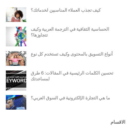
كيف تجذب العملاء المناسبين لخدماتك؟
الحساسية الثقافية في الترجمة العربية وكيف
تتجاوزها؟
أنواع التسويق بالمحتوى وكيف تستخدم كل نوع
تحسين الكلمات الرئيسية في المقالات: 6 طرق
لمساعدتك
ما هي التجارة الإلكترونية في السوق العربي؟
الاقسام