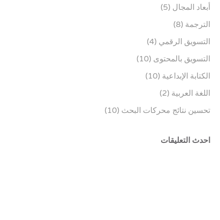
أبعاد المجال
(5)
الترجمة
(8)
التسويق الرقمي
(4)
التسويق بالمحتوى
(10)
الكتابة الإبداعية
(10)
اللغة العربية
(2)
تحسين نتائج محركات البحث
(10)
احدث التعليقات