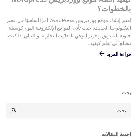
بالخطوات؟
يُعتبر إنشاء موقع ووردبريس WordPress أمرًا أساسيًا في عصر
التكنولوجيا الحديث، حيث تأتي المواقع الإلكترونية اليوم كوسيلة
حيوية للتسويق وتعزيز الوعي بالعلامة التجارية. وبالتالي إذا كنت
تتطلع إلى تعلم كيفية...
قراءة المزيد
بحث
احدث المقالات