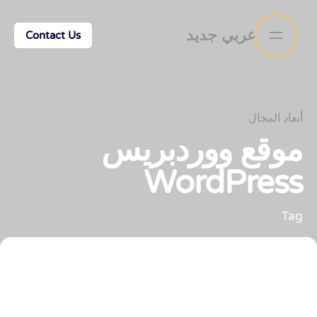
عربي جديد
Contact Us
أبعاد المجال
موقع ووردبريس
WordPress
Tag