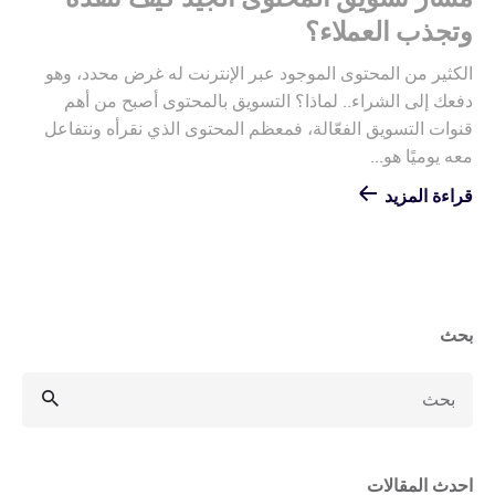
وتجذب العملاء؟
الكثير من المحتوى الموجود عبر الإنترنت له غرض محدد، وهو
دفعك إلى الشراء.. لماذا؟ التسويق بالمحتوى أصبح من أهم
قنوات التسويق الفعّالة، فمعظم المحتوى الذي نقرأه ونتفاعل
معه يوميًا هو...
قراءة المزيد
بحث
احدث المقالات