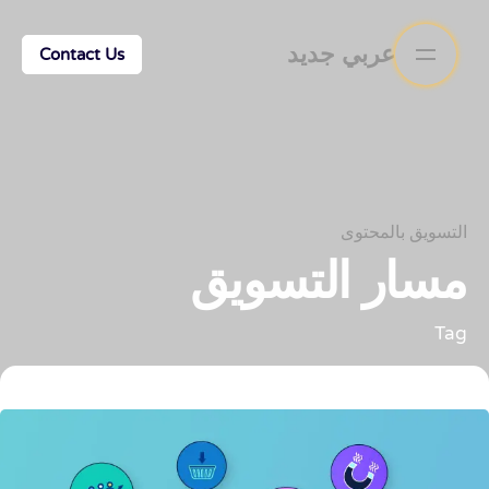
عربي جديد
Contact Us
التسويق بالمحتوى
مسار التسويق
Tag