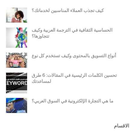
كيف تجذب العملاء المناسبين لخدماتك؟
الحساسية الثقافية في الترجمة العربية وكيف
تتجاوزها؟
أنواع التسويق بالمحتوى وكيف تستخدم كل نوع
تحسين الكلمات الرئيسية في المقالات: 6 طرق
لمساعدتك
ما هي التجارة الإلكترونية في السوق العربي؟
الاقسام