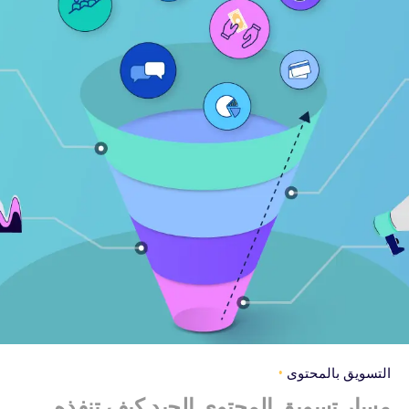
التسويق بالمحتوى
مسار تسويق المحتوى الجيد كيف تنفذه