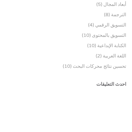
أبعاد المجال
(5)
الترجمة
(8)
التسويق الرقمي
(4)
التسويق بالمحتوى
(10)
الكتابة الإبداعية
(10)
اللغة العربية
(2)
تحسين نتائج محركات البحث
(10)
احدث التعليقات